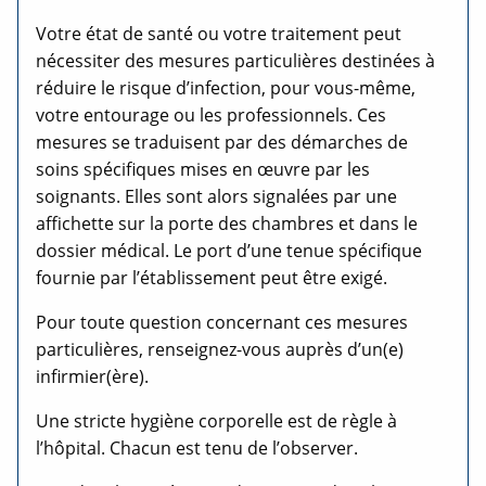
Votre état de santé ou votre traitement peut
nécessiter des mesures particulières destinées à
réduire le risque d’infection, pour vous-même,
votre entourage ou les professionnels. Ces
mesures se traduisent par des démarches de
soins spécifiques mises en œuvre par les
soignants. Elles sont alors signalées par une
affichette sur la porte des chambres et dans le
dossier médical. Le port d’une tenue spécifique
fournie par l’établissement peut être exigé.
Pour toute question concernant ces mesures
particulières, renseignez-vous auprès d’un(e)
infirmier(ère).
Une stricte hygiène corporelle est de règle à
l’hôpital. Chacun est tenu de l’observer.