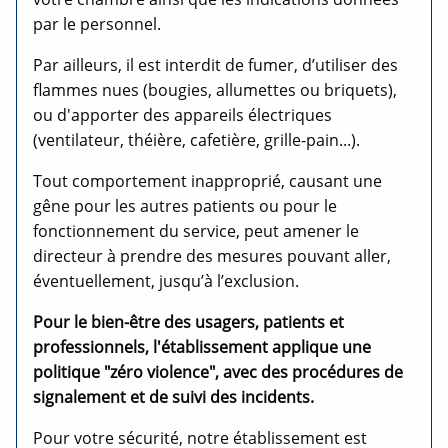
par le personnel.
Par ailleurs, il est interdit de fumer, d’utiliser des
flammes nues (bougies, allumettes ou briquets),
ou d'apporter des appareils électriques
(ventilateur, théière, cafetière, grille-pain...).
Tout comportement inapproprié, causant une
gêne pour les autres patients ou pour le
fonctionnement du service, peut amener le
directeur à prendre des mesures pouvant aller,
éventuellement, jusqu’à l’exclusion.
Pour le bien-être des usagers, patients et
professionnels, l'établissement applique une
politique "zéro violence", avec des procédures de
signalement et de suivi des incidents.
Pour votre sécurité, notre établissement est