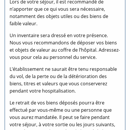
Lors de votre séjour, il est recommandé de
n’apporter que ce qui vous sera nécessaire,
notamment des objets utiles ou des biens de
faible valeur.
Un inventaire sera dressé en votre présence.
Nous vous recommandons de déposer vos biens
et objets de valeur au coffre de l’hôpital. Adressez-
vous pour cela au personnel du service.
L’établissement ne saurait être tenu responsable
du vol, de la perte ou de la détérioration des
biens, titres et valeurs que vous conserverez
pendant votre hospitalisation.
Le retrait de vos biens déposés pourra être
effectué par vous-même ou une personne que
vous aurez mandatée. Il peut se faire pendant
votre séjour, à votre sortie ou les jours suivants,