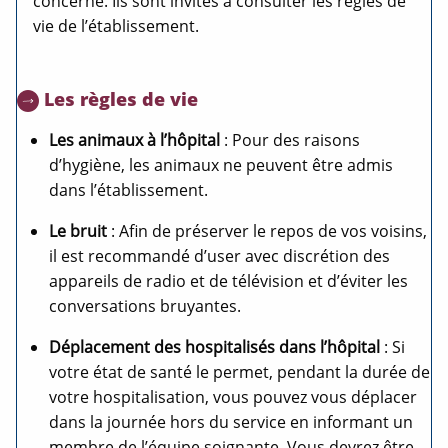
concerné.
Ils sont invités à consulter les règles de
vie de l’établissement.
Les règles de vie
Les animaux à l’hôpital
: Pour des raisons
d’hygiène, les animaux ne peuvent être admis
dans l’établissement.
Le bruit
: Afin de préserver le repos de vos voisins,
il est recommandé d’user avec discrétion des
appareils de radio et de télévision et d’éviter les
conversations bruyantes.
Déplacement des hospitalisés dans l’hôpital
: Si
votre état de santé le permet, pendant la durée de
votre hospitalisation, vous pouvez vous déplacer
dans la journée hors du service en informant un
membre de l’équipe soignante. Vous devrez être