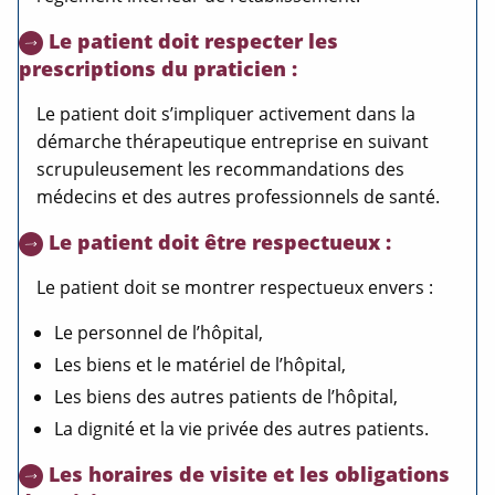
Le patient doit respecter les
prescriptions du praticien :
Le patient doit s’impliquer activement dans la
démarche thérapeutique entreprise en suivant
scrupuleusement les recommandations des
médecins et des autres professionnels de santé.
Le patient doit être respectueux :
Le patient doit se montrer respectueux envers :
Le personnel de l’hôpital,
Les biens et le matériel de l’hôpital,
Les biens des autres patients de l’hôpital,
La dignité et la vie privée des autres patients.
Les horaires de visite et les obligations