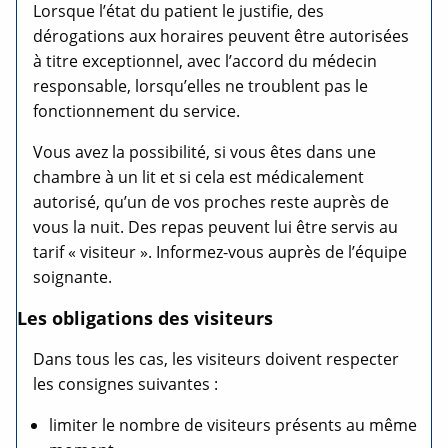
Lorsque l’état du patient le justifie, des
dérogations aux horaires peuvent être autorisées
à titre exceptionnel, avec l’accord du médecin
responsable, lorsqu’elles ne troublent pas le
fonctionnement du service.
Vous avez la possibilité, si vous êtes dans une
chambre à un lit et si cela est médicalement
autorisé, qu’un de vos proches reste auprès de
vous la nuit. Des repas peuvent lui être servis au
tarif « visiteur ». Informez-vous auprès de l’équipe
soignante.
Les obligations des visiteurs
Dans tous les cas, les visiteurs doivent respecter
les consignes suivantes :
limiter le nombre de visiteurs présents au même