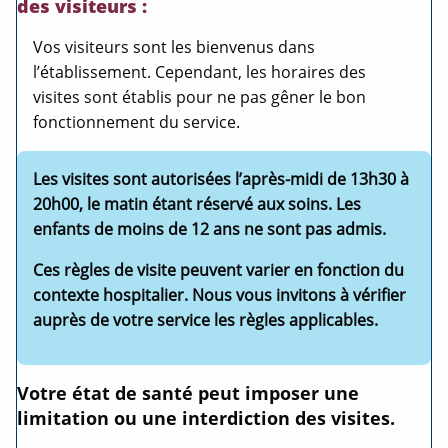
des visiteurs
:
Vos visiteurs sont les bienvenus dans
l’établissement. Cependant, les horaires des
visites sont établis pour ne pas gêner le bon
fonctionnement du service.
Les visites sont autorisées l’après-midi de 13h30 à
20h00, le matin étant réservé aux soins.
Les
enfants de moins de 12 ans ne sont pas admis.
Ces règles de visite peuvent varier en fonction du
contexte hospitalier. Nous vous invitons à vérifier
auprès de votre service les règles applicables.
Votre état de santé peut imposer une
limitation ou une interdiction des visites.