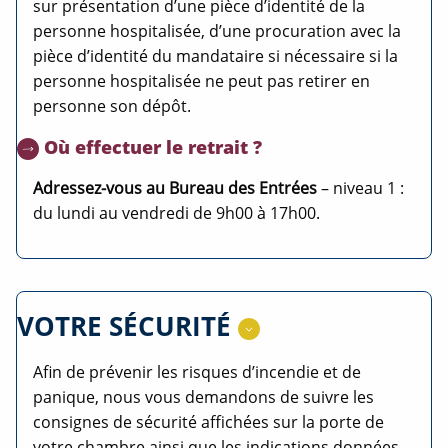
sur présentation d’une pièce d’identité de la
personne hospitalisée, d’une procuration avec la
pièce d’identité du mandataire si nécessaire si la
personne hospitalisée ne peut pas retirer en
personne son dépôt.
Où effectuer le retrait ?
Adressez-vous au Bureau des Entrées
– niveau 1 :
du lundi au vendredi de 9h00 à 17h00.
VOTRE SÉCURITÉ
Afin de prévenir les risques d’incendie et de
panique, nous vous demandons de suivre les
consignes de sécurité affichées sur la porte de
votre chambre ainsi que les indications données