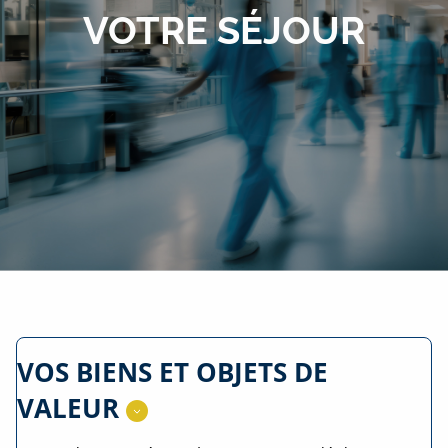
VOTRE SÉJOUR
VOS BIENS ET OBJETS DE
VALEUR