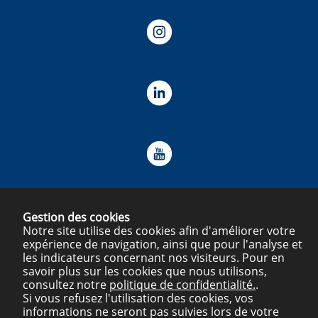
Gestion des cookies
Notre site utilise des cookies afin d'améliorer votre
expérience de navigation, ainsi que pour l'analyse et
Mentions légales
Plan du site
Politique de confidentialité
les indicateurs concernant nos visiteurs. Pour en
savoir plus sur les cookies que nous utilisons,
consultez notre
politique de confidentialité.
.
Si vous refusez l'utilisation des cookies, vos
informations ne seront pas suivies lors de votre