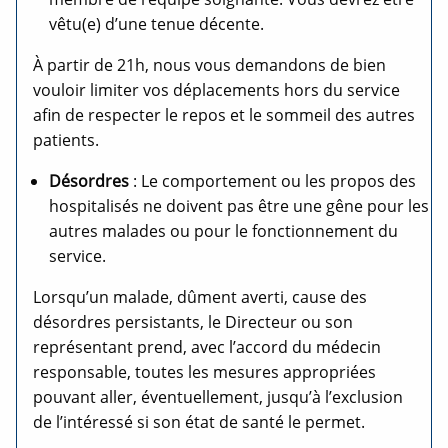
vêtu(e) d’une tenue décente.
À partir de 21h, nous vous demandons de bien
vouloir limiter vos déplacements hors du service
afin de respecter le repos et le sommeil des autres
patients.
Désordres
: Le comportement ou les propos des
hospitalisés ne doivent pas être une gêne pour les
autres malades ou pour le fonctionnement du
service.
Lorsqu’un malade, dûment averti, cause des
désordres persistants, le Directeur ou son
représentant prend, avec l’accord du médecin
responsable, toutes les mesures appropriées
pouvant aller, éventuellement, jusqu’à l’exclusion
de l’intéressé si son état de santé le permet.