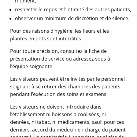
moment,
respecter le repos et l’intimité des autres patients,
observer un minimum de discrétion et de silence.
Pour des raisons d’hygiène, les fleurs et les
plantes en pots sont interdites.
Pour toute précision, consultez la fiche de
présentation de service ou adressez-vous à
l’équipe soignante.
Les visiteurs peuvent être invités par le personnel
soignant à se retirer des chambres des patients
pendant l’exécution des soins et examens.
Les visiteurs ne doivent introduire dans
l’établissement ni boissons alcoolisées, ni
denrées, ni tabac, ni médicaments, sauf, pour ces
derniers, accord du médecin en charge du patient