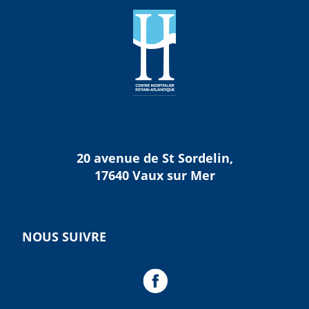
20 avenue de St Sordelin,
17640 Vaux sur Mer
NOUS SUIVRE