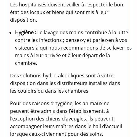
Les hospitalisés doivent veiller à respecter le bon
état des locaux et biens qui sont mis à leur
disposition.
Hygiène :
Le lavage des mains contribue à la lutte
contre les infections ; pensez-y et parlez-en à vos
visiteurs à qui nous recommandons de se laver les
mains à leur arrivée et à leur départ de la
chambre.
Des solutions hydro-alcooliques sont à votre
disposition dans les distributeurs installés dans
les couloirs ou dans les chambres.
Pour des raisons d’hygiène, les animaux ne
peuvent être admis dans l’établissement, à
l’exception des chiens d’aveugles. Ils peuvent
accompagner leurs maîtres dans le hall d’accueil
lorsque ceux-ci viennent pour des soins.