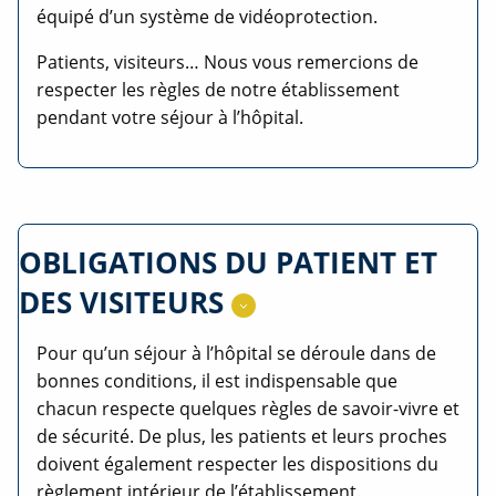
équipé d’un système de vidéoprotection.
Patients, visiteurs… Nous vous remercions de
respecter les règles de notre établissement
pendant votre séjour à l’hôpital.
OBLIGATIONS DU PATIENT ET
DES VISITEURS
Pour qu’un séjour à l’hôpital se déroule dans de
bonnes conditions, il est indispensable que
chacun respecte quelques règles de savoir-vivre et
de sécurité. De plus, les patients et leurs proches
doivent également respecter les dispositions du
règlement intérieur de l’établissement.