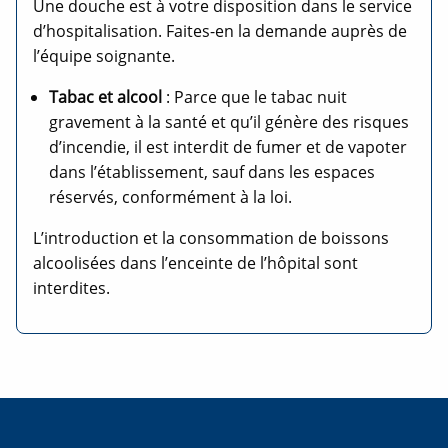
Une douche est à votre disposition dans le service
d’hospitalisation. Faites-en la demande auprès de
l’équipe soignante.
Tabac et alcool
: Parce que le tabac nuit
gravement à la santé et qu’il génère des risques
d’incendie, il est interdit de fumer et de vapoter
dans l’établissement, sauf dans les espaces
réservés, conformément à la loi.
L’introduction et la consommation de boissons
alcoolisées dans l’enceinte de l’hôpital sont
interdites.