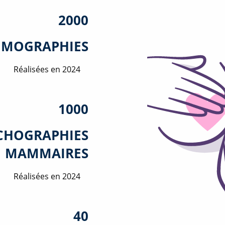
2000
MOGRAPHIES
Réalisées en 2024
1000
CHOGRAPHIES
MAMMAIRES
Réalisées en 2024
40