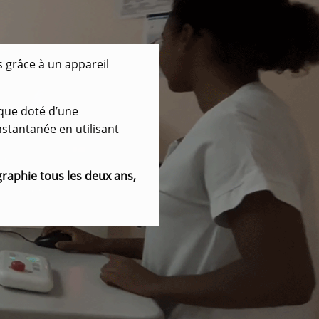
 grâce à un appareil
ue doté d’une
stantanée en utilisant
aphie tous les deux ans,