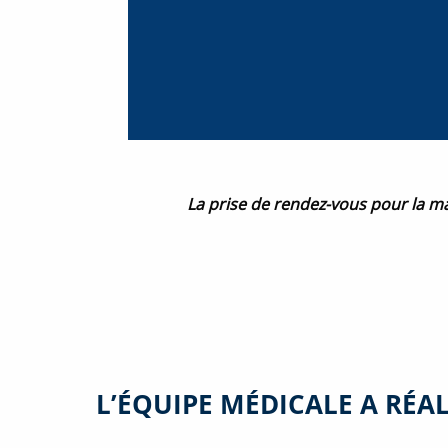
La prise de rendez-vous pour la ma
L’ÉQUIPE MÉDICALE A RÉALI