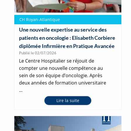
CH Royan-Atlantique
Une nouvelle expertise au service des
patients en oncologie : Elisabeth Corbiere
diplômée Infirmière en Pratique Avancée
Publié le 02/07/2026
Le Centre Hospitalier se réjouit de
compter une nouvelle compétence au
sein de son équipe d’oncologie. Après
deux années de formation universitaire
...
Lire la suite