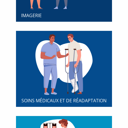
IMAGERIE
SOINS MÉDICAUX ET DE RÉADAPTATION