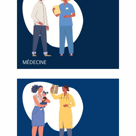
MÉDECINE