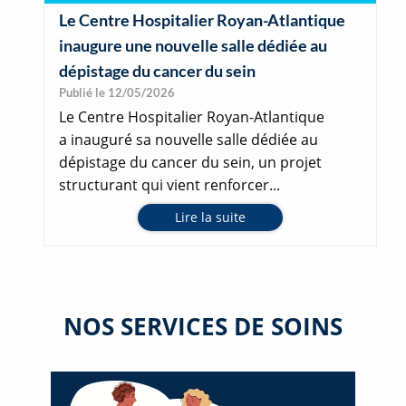
Le Centre Hospitalier Royan-Atlantique
inaugure une nouvelle salle dédiée au
dépistage du cancer du sein
Publié le 12/05/2026
Le Centre Hospitalier Royan-Atlantique
a inauguré sa nouvelle salle dédiée au
dépistage du cancer du sein, un projet
structurant qui vient renforcer...
Lire la suite
NOS SERVICES DE SOINS