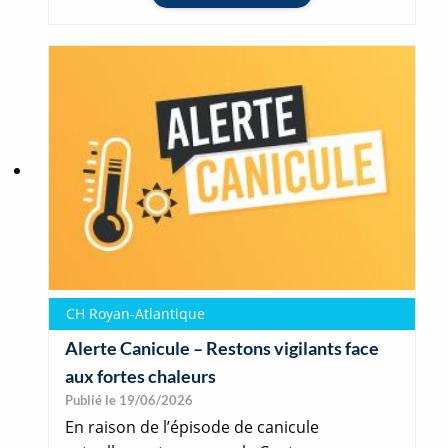
CH Royan-Atlantique
Alerte Canicule – Restons vigilants face
aux fortes chaleurs
Publié le 19/06/2026
En raison de l’épisode de canicule