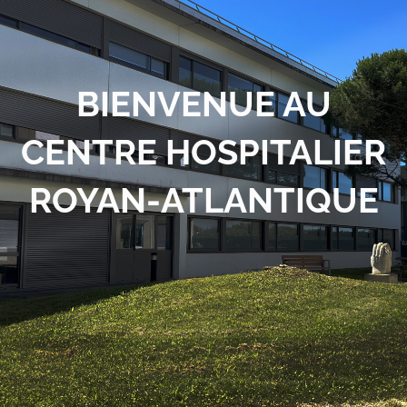
BIENVENUE AU
CENTRE HOSPITALIER
ROYAN-ATLANTIQUE