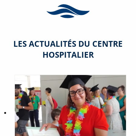
LES ACTUALITÉS DU CENTRE
HOSPITALIER