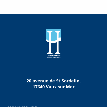
20 avenue de St Sordelin,
17640 Vaux sur Mer