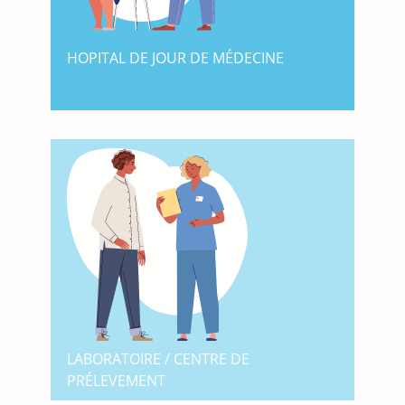
HOPITAL DE JOUR DE MÉDECINE
HOPITAL DE JOUR DE MÉDECINE
LABORATOIRE / CENTRE DE
PRÉLEVEMENT