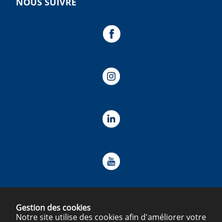
NOUS SUIVRE
Gestion des cookies
Notre site utilise des cookies afin d'améliorer votre