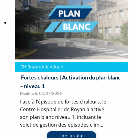
CH Royan-Atlantique
Fortes chaleurs | Activation du plan blanc
– niveau 1
Modifié le 01/07/2026
Face à l’épisode de fortes chaleurs, le
Centre Hospitalier de Royan a activé
son plan blanc niveau 1, incluant le
volet de gestion des épisodes clim...
Lire la suite