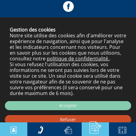
Gestion des cookies
Notre site utilise des cookies afin d'améliorer votre
expérience de navigation, ainsi que pour l'analyse
et les indicateurs concernant nos visiteurs. Pour
en savoir plus sur les cookies que nous utilisons,
consultez notre
politique de confidentialité.
.
Si vous refusez l'utilisation des cookies, vos
informations ne seront pas suivies lors de votre
visite sur ce site. Un seul cookie sera utilisé dans
votre navigateur afin de se souvenir de ne pas
suivre vos préférences (il sera conservé pour une
durée maximum de 6 mois).
Accepter
Refuser
Mentions légales
Plan du site
Politique de confidentialité
Personaliser