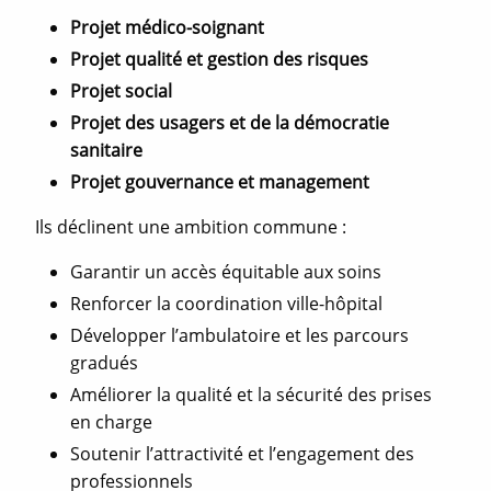
Projet médico-soignant
Projet qualité et gestion des risques
Projet social
Projet des usagers et de la démocratie
sanitaire
Projet gouvernance et management
Ils déclinent une ambition commune :
Garantir un accès équitable aux soins
Renforcer la coordination ville-hôpital
Développer l’ambulatoire et les parcours
gradués
Améliorer la qualité et la sécurité des prises
en charge
Soutenir l’attractivité et l’engagement des
professionnels