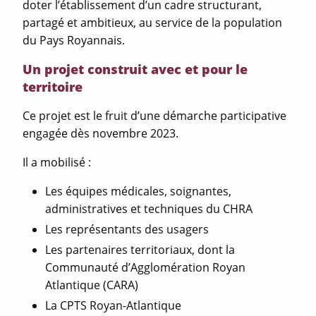
doter l’établissement d’un cadre structurant,
partagé et ambitieux, au service de la population
du Pays Royannais.
Un projet construit avec et pour le
territoire
Ce projet est le fruit d’une démarche participative
engagée dès novembre 2023.
Il a mobilisé :
Les équipes médicales, soignantes,
administratives et techniques du CHRA
Les représentants des usagers
Les partenaires territoriaux, dont la
Communauté d’Agglomération Royan
Atlantique (CARA)
La CPTS Royan-Atlantique