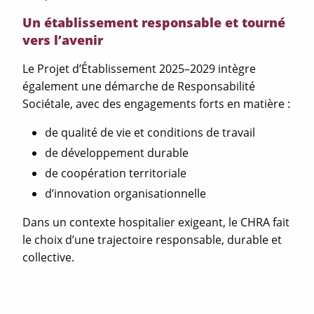
Un établissement responsable et tourné
vers l’avenir
Le Projet d’Établissement 2025–2029 intègre
également une démarche de Responsabilité
Sociétale, avec des engagements forts en matière :
de qualité de vie et conditions de travail
de développement durable
de coopération territoriale
d’innovation organisationnelle
Dans un contexte hospitalier exigeant, le CHRA fait
le choix d’une trajectoire responsable, durable et
collective.