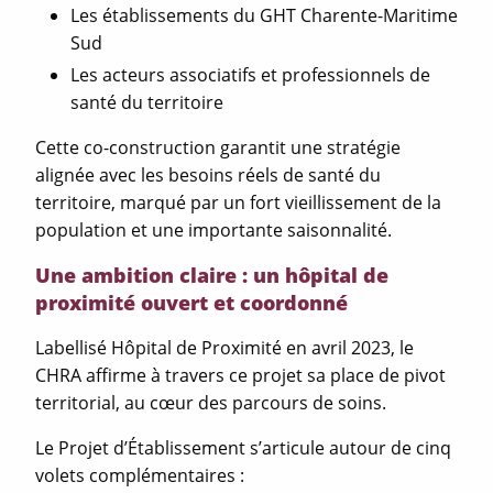
Les établissements du GHT Charente-Maritime
Sud
Les acteurs associatifs et professionnels de
santé du territoire
Cette co-construction garantit une stratégie
alignée avec les besoins réels de santé du
territoire, marqué par un fort vieillissement de la
population et une importante saisonnalité.
Une ambition claire : un hôpital de
proximité ouvert et coordonné
Labellisé Hôpital de Proximité en avril 2023, le
CHRA affirme à travers ce projet sa place de pivot
territorial, au cœur des parcours de soins.
Le Projet d’Établissement s’articule autour de cinq
volets complémentaires :