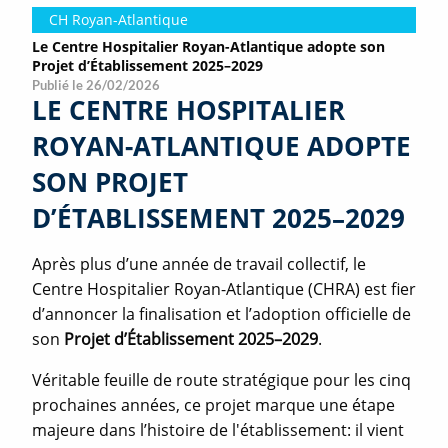
CH Royan-Atlantique
Le Centre Hospitalier Royan-Atlantique adopte son
Projet d’Établissement 2025–2029
Publié le 26/02/2026
LE CENTRE HOSPITALIER
ROYAN-ATLANTIQUE ADOPTE
SON PROJET
D’ÉTABLISSEMENT 2025–2029
Après plus d’une année de travail collectif, le
Centre Hospitalier Royan-Atlantique (CHRA) est fier
d’annoncer la finalisation et l’adoption officielle de
son
Projet d’Établissement 2025–2029
.
Véritable feuille de route stratégique pour les cinq
prochaines années, ce projet marque une étape
majeure dans l’histoire de l'établissement: il vient