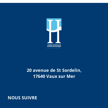
20 avenue de St Sordelin,
17640 Vaux sur Mer
NOUS SUIVRE