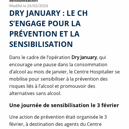
sensibilisation
Modifié le 26/02/2026
DRY JANUARY : LE CH
S’ENGAGE POUR LA
PRÉVENTION ET LA
SENSIBILISATION
Dans le cadre de l’opération
Dry January
, qui
encourage une pause dans la consommation
d’alcool au mois de janvier, le Centre Hospitalier se
mobilise pour sensibiliser à la prévention des
risques liés à l’alcool et promouvoir des
alternatives sans alcool.
Une journée de sensibilisation le 3 février
Une action de prévention était organisée le 3
février, à destination des agents du Centre