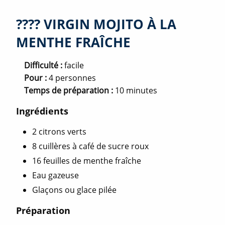
???? VIRGIN MOJITO À LA
MENTHE FRAÎCHE
Difficulté :
facile
Pour :
4 personnes
Temps de préparation :
10 minutes
Ingrédients
2 citrons verts
8 cuillères à café de sucre roux
16 feuilles de menthe fraîche
Eau gazeuse
Glaçons ou glace pilée
Préparation