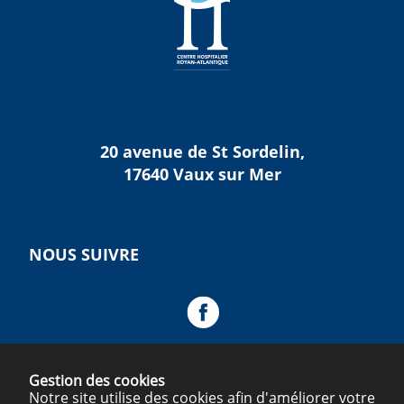
20 avenue de St Sordelin,
17640 Vaux sur Mer
NOUS SUIVRE
Gestion des cookies
Notre site utilise des cookies afin d'améliorer votre