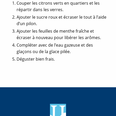
Couper les citrons verts en quartiers et les
répartir dans les verres.
Ajouter le sucre roux et écraser le tout à l’aide
d’un pilon.
Ajouter les feuilles de menthe fraîche et
écraser à nouveau pour libérer les arômes.
Compléter avec de l’eau gazeuse et des
glaçons ou de la glace pilée.
Déguster bien frais.