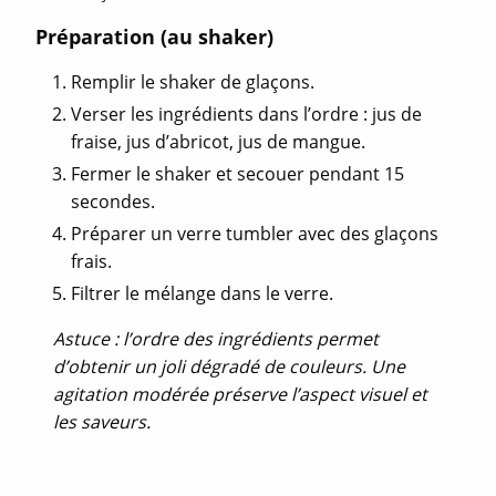
Préparation (au shaker)
Remplir le shaker de glaçons.
Verser les ingrédients dans l’ordre : jus de
fraise, jus d’abricot, jus de mangue.
Fermer le shaker et secouer pendant 15
secondes.
Préparer un verre tumbler avec des glaçons
frais.
Filtrer le mélange dans le verre.
Astuce : l’ordre des ingrédients permet
d’obtenir un joli dégradé de couleurs. Une
agitation modérée préserve l’aspect visuel et
les saveurs.