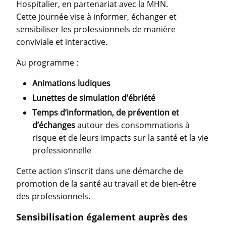
Hospitalier, en partenariat avec la MHN.
Cette journée vise à informer, échanger et
sensibiliser les professionnels de manière
conviviale et interactive.
Au programme :
Animations ludiques
Lunettes de simulation d’ébriété
Temps d’information, de prévention et
d’échanges
autour des consommations à
risque et de leurs impacts sur la santé et la vie
professionnelle
Cette action s’inscrit dans une démarche de
promotion de la santé au travail et de bien-être
des professionnels.
Sensibilisation également auprès des