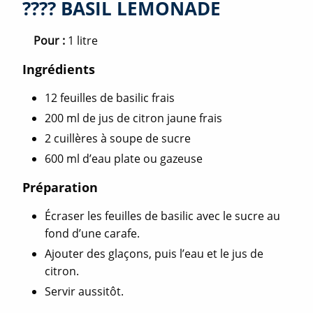
???? BASIL LEMONADE
Pour :
1 litre
Ingrédients
12 feuilles de basilic frais
200 ml de jus de citron jaune frais
2 cuillères à soupe de sucre
600 ml d’eau plate ou gazeuse
Préparation
Écraser les feuilles de basilic avec le sucre au
fond d’une carafe.
Ajouter des glaçons, puis l’eau et le jus de
citron.
Servir aussitôt.