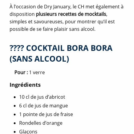
À l’occasion de Dry January, le CH met également à
disposition
plusieurs recettes de mocktails
,
simples et savoureuses, pour montrer qu’il est
possible de se faire plaisir sans alcool.
???? COCKTAIL BORA BORA
(SANS ALCOOL)
Pour :
1 verre
Ingrédients
10 cl de jus d’abricot
6 cl de jus de mangue
1 pointe de jus de fraise
Rondelles d’orange
Glaçons