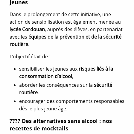
jeunes
Dans le prolongement de cette initiative, une
action de sensibilisation est également menée au
lycée Cordouan
, auprès des élèves, en partenariat
avec les
équipes de la prévention et de la sécurité
routière
.
L’objectif était de :
sensibiliser les jeunes aux
risques liés à la
consommation d’alcool
,
aborder les conséquences sur la
sécurité
routière
,
encourager des comportements responsables
dès le plus jeune âge.
???? Des alternatives sans alcool : nos
recettes de mocktails